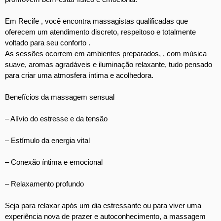
Em Recife , você encontra massagistas qualificadas que
oferecem um atendimento discreto, respeitoso e totalmente
voltado para seu conforto .
As sessões ocorrem em ambientes preparados, , com música
suave, aromas agradáveis e iluminação relaxante, tudo pensado
para criar uma atmosfera íntima e acolhedora.
Benefícios da massagem sensual
– Alívio do estresse e da tensão
– Estímulo da energia vital
– Conexão íntima e emocional
– Relaxamento profundo
Seja para relaxar após um dia estressante ou para viver uma
experiência nova de prazer e autoconhecimento, a massagem